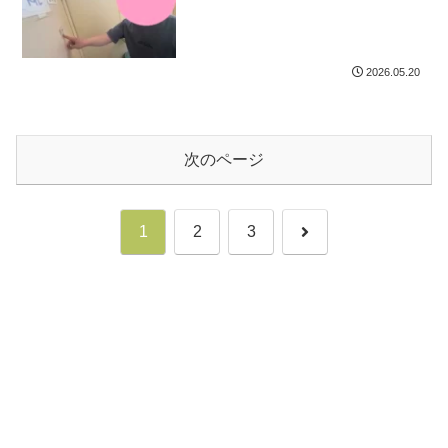
2026.05.20
次のページ
次
1
2
3
へ